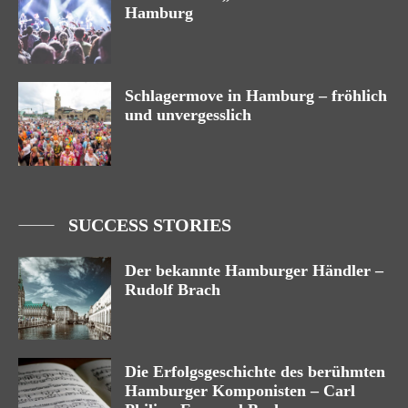
Hamburg
Schlagermove in Hamburg – fröhlich
und unvergesslich
SUCCESS STORIES
Der bekannte Hamburger Händler –
Rudolf Brach
Die Erfolgsgeschichte des berühmten
Hamburger Komponisten – Carl