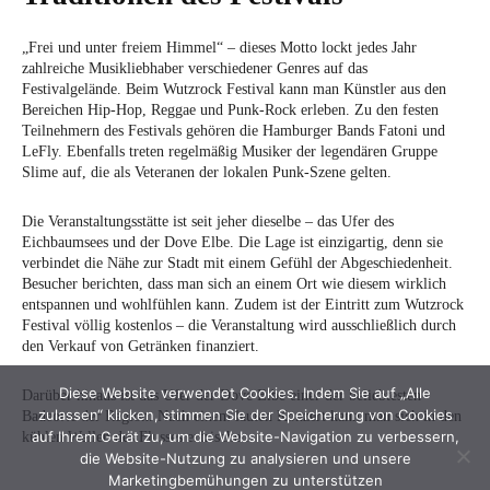
Diese Website verwendet Cookies. Indem Sie auf „Alle
zulassen“ klicken, stimmen Sie der Speicherung von Cookies
auf Ihrem Gerät zu, um die Website-Navigation zu verbessern,
die Website-Nutzung zu analysieren und unsere
Marketingbemühungen zu unterstützen