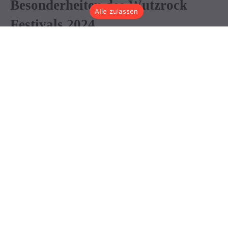
Alle zulassen