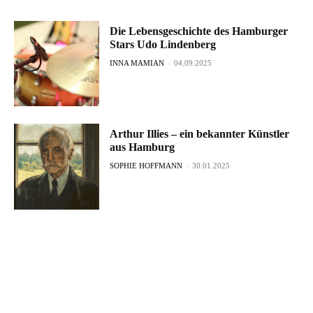
Die Lebensgeschichte des Hamburger
Stars Udo Lindenberg
INNA MAMIAN
-
04.09.2025
Arthur Illies – ein bekannter Künstler
aus Hamburg
SOPHIE HOFFMANN
-
30.01.2025