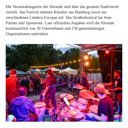
Die Veranstaltungsorte der Altonale sind über das gesamte Stadtviertel
verteilt. Am Festival nehmen Künstler aus Hamburg sowie aus
verschiedenen Ländern Europas teil. Das Straßenfestival hat feste
Partner und Sponsoren. Laut offiziellen Angaben wird die Altonale
kontinuierlich von 30 Unternehmen und 150 gemeinnützigen
Organisationen unterstützt.