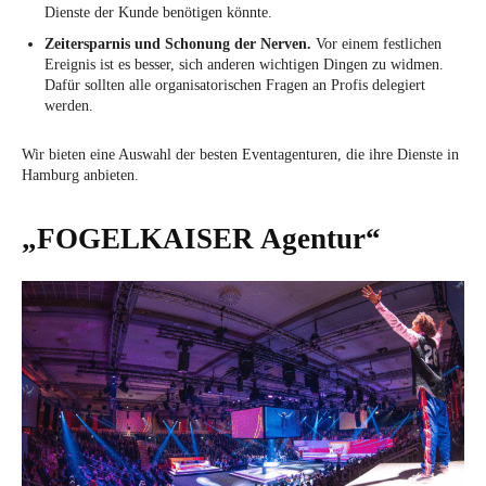
Dienste der Kunde benötigen könnte.
Zeitersparnis und Schonung der Nerven.
Vor einem festlichen
Ereignis ist es besser, sich anderen wichtigen Dingen zu widmen.
Dafür sollten alle organisatorischen Fragen an Profis delegiert
werden.
Wir bieten eine Auswahl der besten Eventagenturen, die ihre Dienste in
Hamburg anbieten.
„FOGELKAISER Agentur“