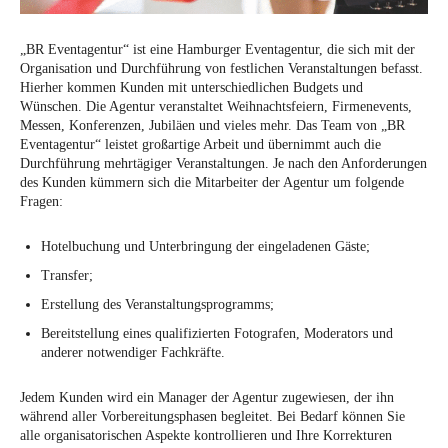
„BR Eventagentur“ ist eine Hamburger Eventagentur, die sich mit der
Organisation und Durchführung von festlichen Veranstaltungen befasst.
Hierher kommen Kunden mit unterschiedlichen Budgets und
Wünschen. Die Agentur veranstaltet Weihnachtsfeiern, Firmenevents,
Messen, Konferenzen, Jubiläen und vieles mehr. Das Team von „BR
Eventagentur“ leistet großartige Arbeit und übernimmt auch die
Durchführung mehrtägiger Veranstaltungen. Je nach den Anforderungen
des Kunden kümmern sich die Mitarbeiter der Agentur um folgende
Fragen:
Hotelbuchung und Unterbringung der eingeladenen Gäste;
Transfer;
Erstellung des Veranstaltungsprogramms;
Bereitstellung eines qualifizierten Fotografen, Moderators und
anderer notwendiger Fachkräfte.
Jedem Kunden wird ein Manager der Agentur zugewiesen, der ihn
während aller Vorbereitungsphasen begleitet. Bei Bedarf können Sie
alle organisatorischen Aspekte kontrollieren und Ihre Korrekturen