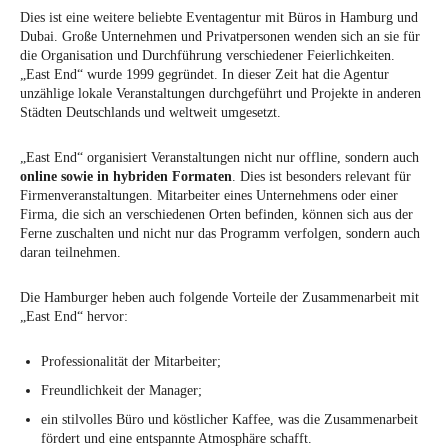
Dies ist eine weitere beliebte Eventagentur mit Büros in Hamburg und
Dubai. Große Unternehmen und Privatpersonen wenden sich an sie für
die Organisation und Durchführung verschiedener Feierlichkeiten.
„East End“ wurde 1999 gegründet. In dieser Zeit hat die Agentur
unzählige lokale Veranstaltungen durchgeführt und Projekte in anderen
Städten Deutschlands und weltweit umgesetzt.
„East End“ organisiert Veranstaltungen nicht nur offline, sondern auch
online sowie in hybriden Formaten
. Dies ist besonders relevant für
Firmenveranstaltungen. Mitarbeiter eines Unternehmens oder einer
Firma, die sich an verschiedenen Orten befinden, können sich aus der
Ferne zuschalten und nicht nur das Programm verfolgen, sondern auch
daran teilnehmen.
Die Hamburger heben auch folgende Vorteile der Zusammenarbeit mit
„East End“ hervor:
Professionalität der Mitarbeiter;
Freundlichkeit der Manager;
ein stilvolles Büro und köstlicher Kaffee, was die Zusammenarbeit
fördert und eine entspannte Atmosphäre schafft.