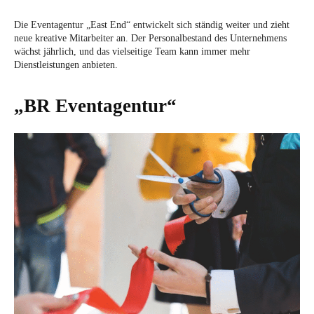
Die Eventagentur „East End“ entwickelt sich ständig weiter und zieht
neue kreative Mitarbeiter an. Der Personalbestand des Unternehmens
wächst jährlich, und das vielseitige Team kann immer mehr
Dienstleistungen anbieten.
„BR Eventagentur“