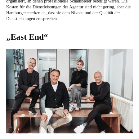
organisiert, an denen professionelle Schauspieler beteiligt waren. Die
Kosten für die Dienstleistungen der Agentur sind nicht gering, aber die
Hamburger merken an, dass sie dem Niveau und der Qualität der
Dienstleistungen entsprechen.
„East End“