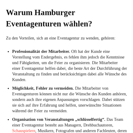
Warum Hamburger
Eventagenturen wählen?
Zu den Vorteilen, sich an eine Eventagentur zu wenden, gehören:
Professionalität der Mitarbeiter.
Oft hat der Kunde eine
Vorstellung vom Endergebnis, es fehlen ihm jedoch die Kenntnisse
und Fähigkeiten, um die Feier zu organisieren. Die Mitarbeiter
einer Eventagentur helfen dabei, die beste Art der Durchführung der
Veranstaltung zu finden und berücksichtigen dabei alle Wünsche des
Kunden.
Möglichkeit, Fehler zu vermeiden.
Die Mitarbeiter von
Eventagenturen können nicht nur die Wünsche des Kunden anhören,
sondern auch ihre eigenen Anpassungen vorschlagen. Dabei stützen
sie sich auf ihre Erfahrung und helfen, unerwünschte Situationen
während der Feier zu vermeiden.
Organisation von Veranstaltungen „schlüsselfertig“.
Das Team
einer Eventagentur besteht aus Managern, Drehbuchautoren,
Schauspielern
, Musikern, Fotografen und anderen Fachleuten, deren