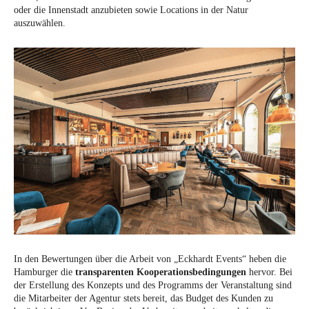
oder die Innenstadt anzubieten sowie Locations in der Natur
auszuwählen.
In den Bewertungen über die Arbeit von „Eckhardt Events“ heben die
Hamburger die
transparenten Kooperationsbedingungen
hervor. Bei
der Erstellung des Konzepts und des Programms der Veranstaltung sind
die Mitarbeiter der Agentur stets bereit, das Budget des Kunden zu