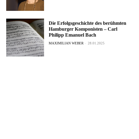
Die Erfolgsgeschichte des berühmten
Hamburger Komponisten – Carl
Philipp Emanuel Bach
MAXIMILIAN WEBER
-
28.01.2025