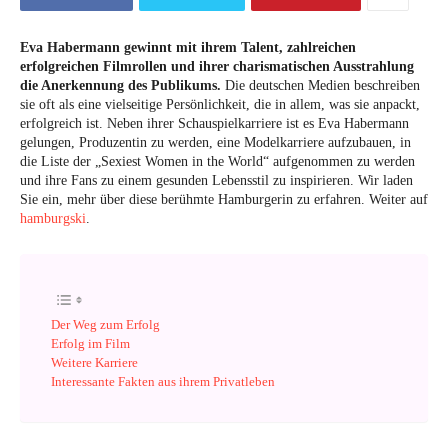
Eva Habermann gewinnt mit ihrem Talent, zahlreichen
erfolgreichen Filmrollen und ihrer charismatischen Ausstrahlung
die Anerkennung des Publikums.
Die deutschen Medien beschreiben
sie oft als eine vielseitige Persönlichkeit, die in allem, was sie anpackt,
erfolgreich ist. Neben ihrer Schauspielkarriere ist es Eva Habermann
gelungen, Produzentin zu werden, eine Modelkarriere aufzubauen, in
die Liste der „Sexiest Women in the World“ aufgenommen zu werden
und ihre Fans zu einem gesunden Lebensstil zu inspirieren. Wir laden
Sie ein, mehr über diese berühmte Hamburgerin zu erfahren. Weiter auf
hamburgski
.
Der Weg zum Erfolg
Erfolg im Film
Weitere Karriere
Interessante Fakten aus ihrem Privatleben