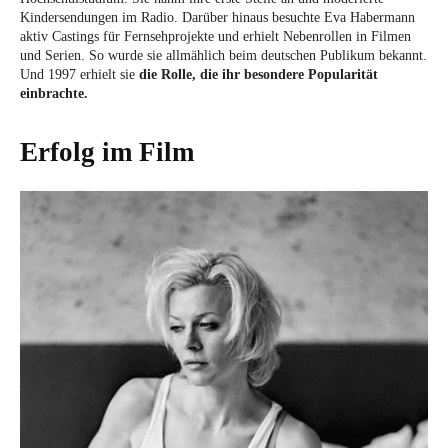
Kindersendungen im Radio. Darüber hinaus besuchte Eva Habermann
aktiv Castings für Fernsehprojekte und erhielt Nebenrollen in Filmen
und Serien. So wurde sie allmählich beim deutschen Publikum bekannt.
Und 1997 erhielt sie
die Rolle, die ihr besondere Popularität
einbrachte.
Erfolg im Film