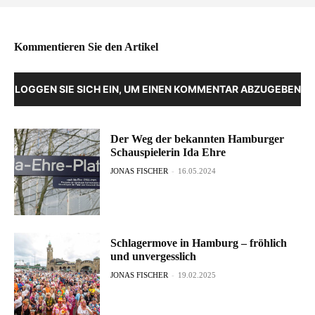
Kommentieren Sie den Artikel
LOGGEN SIE SICH EIN, UM EINEN KOMMENTAR ABZUGEBEN
Der Weg der bekannten Hamburger
Schauspielerin Ida Ehre
JONAS FISCHER
-
16.05.2024
Schlagermove in Hamburg – fröhlich
und unvergesslich
JONAS FISCHER
-
19.02.2025