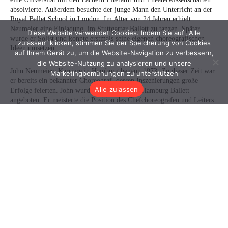
Diese Website verwendet Cookies. Indem Sie auf „Alle
zulassen“ klicken, stimmen Sie der Speicherung von Cookies
auf Ihrem Gerät zu, um die Website-Navigation zu verbessern,
die Website-Nutzung zu analysieren und unsere
Marketingbemühungen zu unterstützen
Alle zulassen