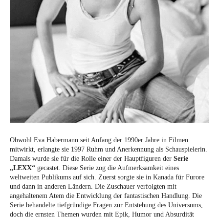
Obwohl Eva Habermann seit Anfang der 1990er Jahre in Filmen
mitwirkt, erlangte sie 1997 Ruhm und Anerkennung als Schauspielerin.
Damals wurde sie für die Rolle einer der Hauptfiguren der
Serie
„LEXX“
gecastet. Diese Serie zog die Aufmerksamkeit eines
weltweiten Publikums auf sich. Zuerst sorgte sie in Kanada für Furore
und dann in anderen Ländern. Die Zuschauer verfolgten mit
angehaltenem Atem die Entwicklung der fantastischen Handlung. Die
Serie behandelte tiefgründige Fragen zur Entstehung des Universums,
doch die ernsten Themen wurden mit Epik, Humor und Absurdität