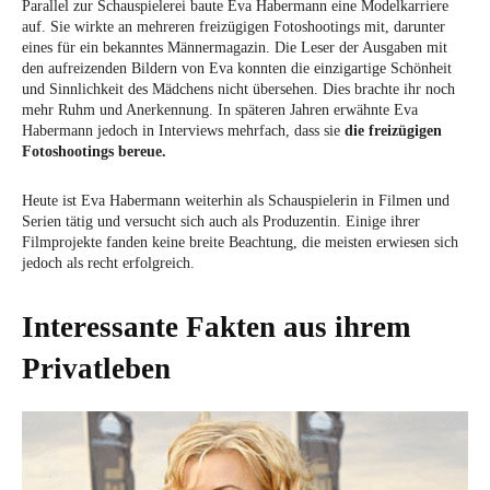
Parallel zur Schauspielerei baute Eva Habermann eine Modelkarriere
auf. Sie wirkte an mehreren freizügigen Fotoshootings mit, darunter
eines für ein bekanntes Männermagazin. Die Leser der Ausgaben mit
den aufreizenden Bildern von Eva konnten die einzigartige Schönheit
und Sinnlichkeit des Mädchens nicht übersehen. Dies brachte ihr noch
mehr Ruhm und Anerkennung. In späteren Jahren erwähnte Eva
Habermann jedoch in Interviews mehrfach, dass sie
die freizügigen
Fotoshootings bereue.
Heute ist Eva Habermann weiterhin als Schauspielerin in Filmen und
Serien tätig und versucht sich auch als Produzentin. Einige ihrer
Filmprojekte fanden keine breite Beachtung, die meisten erwiesen sich
jedoch als recht erfolgreich.
Interessante Fakten aus ihrem
Privatleben