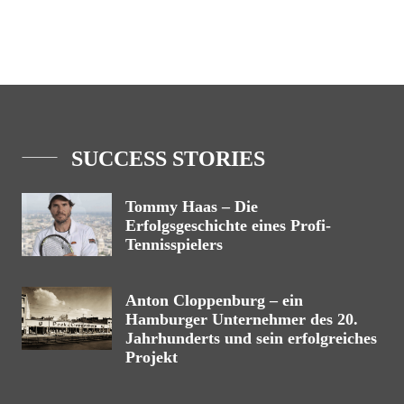
SUCCESS STORIES
Tommy Haas – Die
Erfolgsgeschichte eines Profi-
Tennisspielers
Anton Cloppenburg – ein
Hamburger Unternehmer des 20.
Jahrhunderts und sein erfolgreiches
Projekt