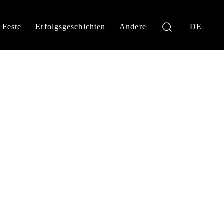
Feste
Erfolgsgeschichten
Andere
DE