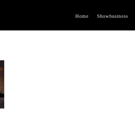
Home
Showbusiness