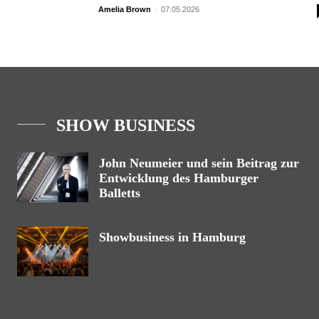
Amelia Brown
-
07.05.2026
SHOW BUSINESS
John Neumeier und sein Beitrag zur
Entwicklung des Hamburger
Balletts
Showbusiness in Hamburg