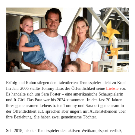
Erfolg und Ruhm stiegen dem talentierten Tennisspieler nicht zu Kopf.
Im Jahr 2006 stellte Tommy Haas der Öffentlichkeit seine
Liebste
vor.
Es handelte sich um Sara Foster – eine amerikanische Schauspielerin
und It-Girl. Das Paar war bis 2024 zusammen. In den fast 20 Jahren
ihres gemeinsamen Lebens traten Tommy und Sara oft gemeinsam in
der Öffentlichkeit auf, sprachen aber ungern mit Außenstehenden über
ihre Beziehung. Sie haben zwei gemeinsame Töchter.
Seit 2018, als der Tennisspieler den aktiven Wettkampfsport verließ,