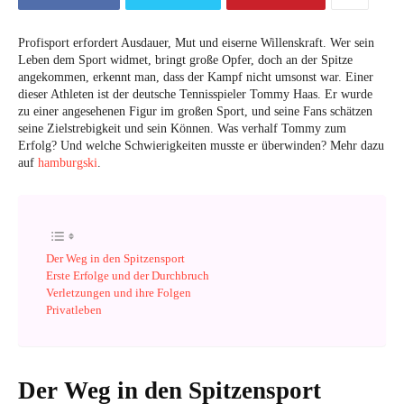
Profisport erfordert Ausdauer, Mut und eiserne Willenskraft. Wer sein
Leben dem Sport widmet, bringt große Opfer, doch an der Spitze
angekommen, erkennt man, dass der Kampf nicht umsonst war. Einer
dieser Athleten ist der deutsche Tennisspieler Tommy Haas. Er wurde
zu einer angesehenen Figur im großen Sport, und seine Fans schätzen
seine Zielstrebigkeit und sein Können. Was verhalf Tommy zum
Erfolg? Und welche Schwierigkeiten musste er überwinden? Mehr dazu
auf
hamburgski
.
Der Weg in den Spitzensport
Erste Erfolge und der Durchbruch
Verletzungen und ihre Folgen
Privatleben
Der Weg in den Spitzensport