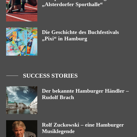
„Alsterdorfer Sporthalle“
Die Geschichte des Buchfestivals
„Pixi“ in Hamburg
SUCCESS STORIES
Der bekannte Hamburger Händler –
Rudolf Brach
Rolf Zuckowski – eine Hamburger
Musiklegende