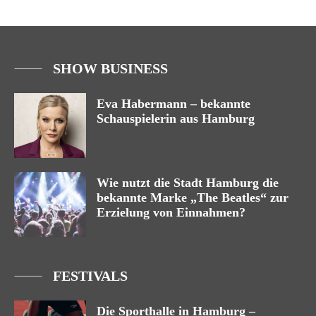
SHOW BUSINESS
Eva Habermann – bekannte
Schauspielerin aus Hamburg
Wie nutzt die Stadt Hamburg die
bekannte Marke „The Beatles“ zur
Erzielung von Einnahmen?
FESTIVALS
Die Sporthalle in Hamburg –