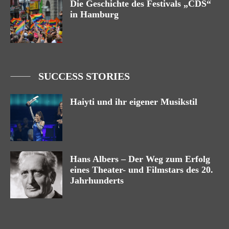
Die Geschichte des Festivals „CDS“
in Hamburg
SUCCESS STORIES
Haiyti und ihr eigener Musikstil
Hans Albers – Der Weg zum Erfolg
eines Theater- und Filmstars des 20.
Jahrhunderts