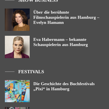
Über die berühmte
Filmschauspielerin aus Hamburg –
Evelyn Hamann
Eva Habermann – bekannte
Schauspielerin aus Hamburg
FESTIVALS
Die Geschichte des Buchfestivals
„Pixi“ in Hamburg