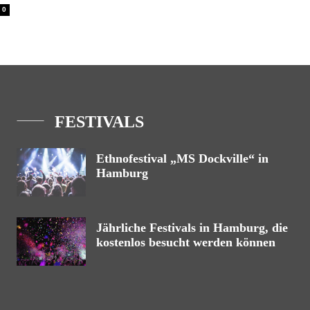
0
FESTIVALS
Ethnofestival „MS Dockville“ in
Hamburg
Jährliche Festivals in Hamburg, die
kostenlos besucht werden können