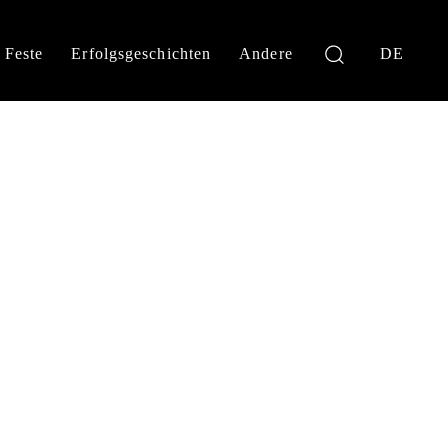
Feste
Erfolgsgeschichten
Andere
DE