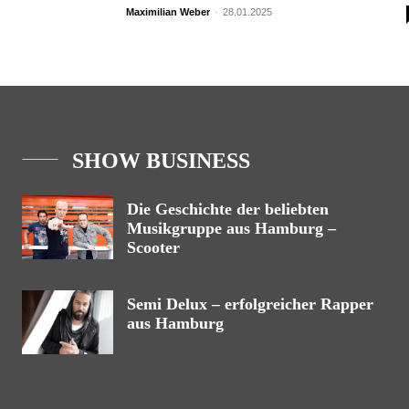
Maximilian Weber
-
28.01.2025
SHOW BUSINESS
Die Geschichte der beliebten
Musikgruppe aus Hamburg –
Scooter
Semi Delux – erfolgreicher Rapper
aus Hamburg