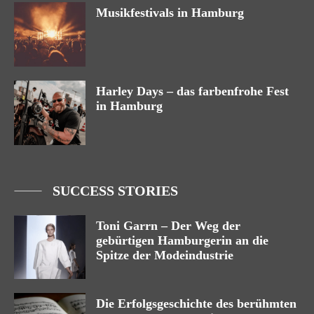
Musikfestivals in Hamburg
Harley Days – das farbenfrohe Fest
in Hamburg
SUCCESS STORIES
Toni Garrn – Der Weg der
gebürtigen Hamburgerin an die
Spitze der Modeindustrie
Die Erfolgsgeschichte des berühmten