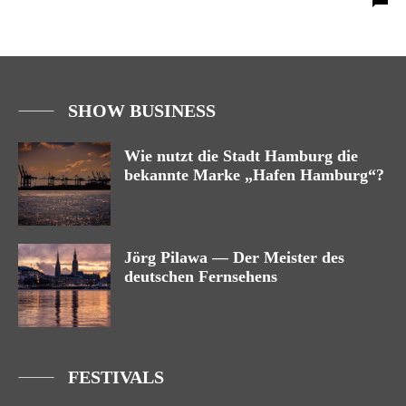
SHOW BUSINESS
Wie nutzt die Stadt Hamburg die
bekannte Marke „Hafen Hamburg“?
Jörg Pilawa — Der Meister des
deutschen Fernsehens
FESTIVALS