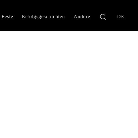
Feste
Erfolgsgeschichten
Andere
DE