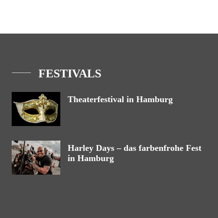
FESTIVALS
Theaterfestival in Hamburg
Harley Days – das farbenfrohe Fest
in Hamburg