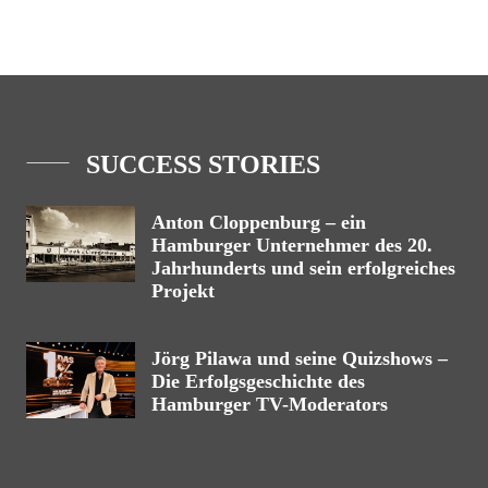
SUCCESS STORIES
Anton Cloppenburg – ein
Hamburger Unternehmer des 20.
Jahrhunderts und sein erfolgreiches
Projekt
Jörg Pilawa und seine Quizshows –
Die Erfolgsgeschichte des
Hamburger TV-Moderators