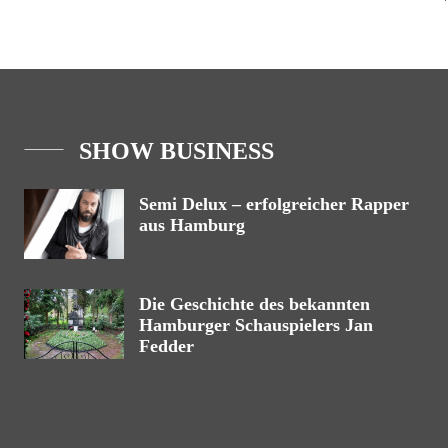
SHOW BUSINESS
Semi Delux – erfolgreicher Rapper
aus Hamburg
Die Geschichte des bekannten
Hamburger Schauspielers Jan
Fedder