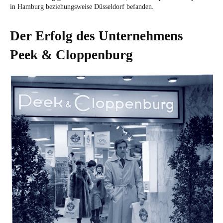
in Hamburg beziehungsweise Düsseldorf befanden.
Der Erfolg des Unternehmens
Peek & Cloppenburg