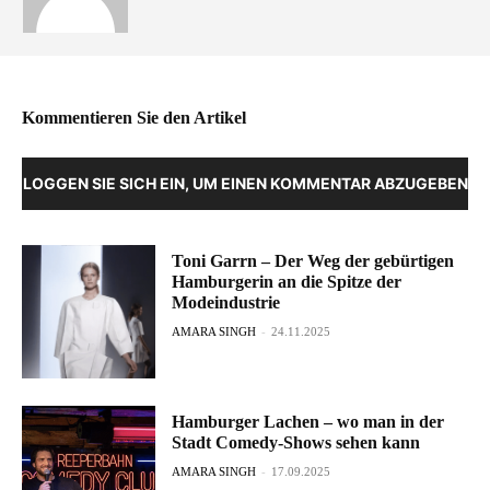
Kommentieren Sie den Artikel
LOGGEN SIE SICH EIN, UM EINEN KOMMENTAR ABZUGEBEN
Toni Garrn – Der Weg der gebürtigen
Hamburgerin an die Spitze der
Modeindustrie
AMARA SINGH
-
24.11.2025
Hamburger Lachen – wo man in der
Stadt Comedy-Shows sehen kann
AMARA SINGH
-
17.09.2025