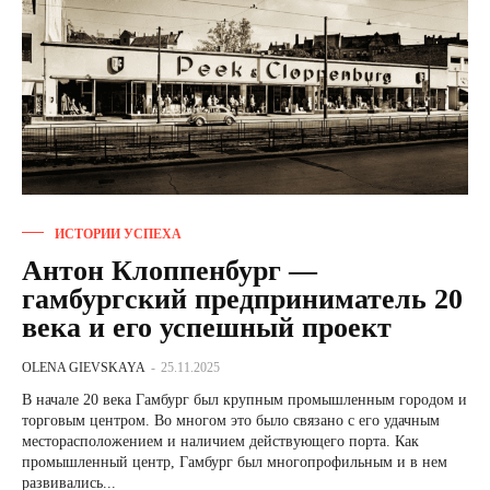
ИСТОРИИ УСПЕХА
Антон Клоппенбург —
гамбургский предприниматель 20
века и его успешный проект
OLENA GIEVSKAYA
-
25.11.2025
В начале 20 века Гамбург был крупным промышленным городом и
торговым центром. Во многом это было связано с его удачным
месторасположением и наличием действующего порта. Как
промышленный центр, Гамбург был многопрофильным и в нем
развивались...