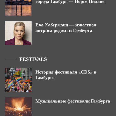
города Гамбург — Йорге Пилаве
Ева Хаберманн — известная
актриса родом из Гамбурга
FESTIVALS
История фестиваля «CDS» в
Гамбурге
Музыкальные фестивали Гамбурга