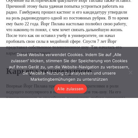
Diese Website verwendet Cookies. Indem Sie auf „Alle
zulassen“ klicken, stimmen Sie der Speicherung von Cookies
auf Ihrem Gerät zu, um die Website-Navigation zu verbessern,
die Website-Nutzung zu analysieren und unsere
Marketingbemühungen zu unterstützen
Alle zulassen