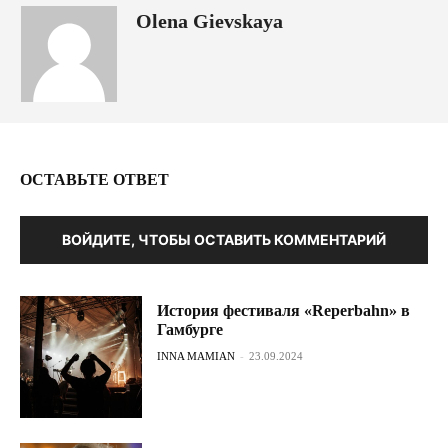
Olena Gievskaya
ОСТАВЬТЕ ОТВЕТ
ВОЙДИТЕ, ЧТОБЫ ОСТАВИТЬ КОММЕНТАРИЙ
История фестиваля «Reperbahn» в
Гамбурге
INNA MAMIAN
-
23.09.2024