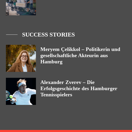
SUCCESS STORIES
Meryem Çelikkol – Politikerin und
gesellschaftliche Akteurin aus
Hamburg
Alexander Zverev – Die
Erfolgsgeschichte des Hamburger
Tennisspielers