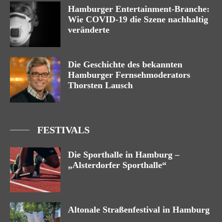
Hamburger Entertainment-Branche:
Wie COVID-19 die Szene nachhaltig
veränderte
Die Geschichte des bekannten
Hamburger Fernsehmoderators
Thorsten Lausch
FESTIVALS
Die Sporthalle in Hamburg –
„Alsterdorfer Sporthalle“
Altonale Straßenfestival in Hamburg