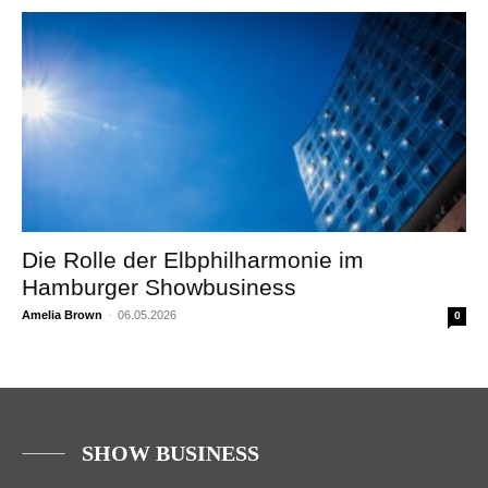
Die Rolle der Elbphilharmonie im
Hamburger Showbusiness
Amelia Brown
-
06.05.2026
0
SHOW BUSINESS