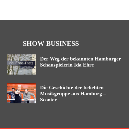
SHOW BUSINESS
Der Weg der bekannten Hamburger
Schauspielerin Ida Ehre
Die Geschichte der beliebten
Musikgruppe aus Hamburg –
Scooter