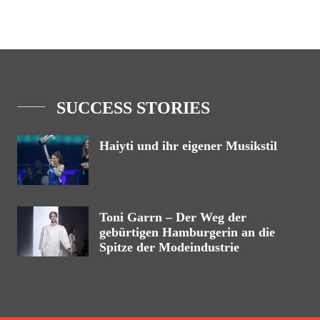
SUCCESS STORIES
Haiyti und ihr eigener Musikstil
Toni Garrn – Der Weg der
gebürtigen Hamburgerin an die
Spitze der Modeindustrie