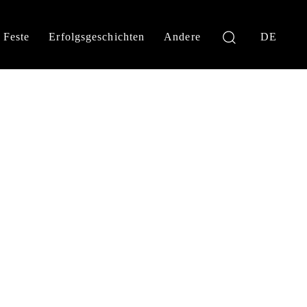
Feste
Erfolgsgeschichten
Andere
DE