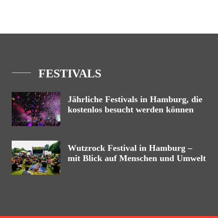
FESTIVALS
Jährliche Festivals in Hamburg, die
kostenlos besucht werden können
Wutzrock Festival in Hamburg –
mit Blick auf Menschen und Umwelt