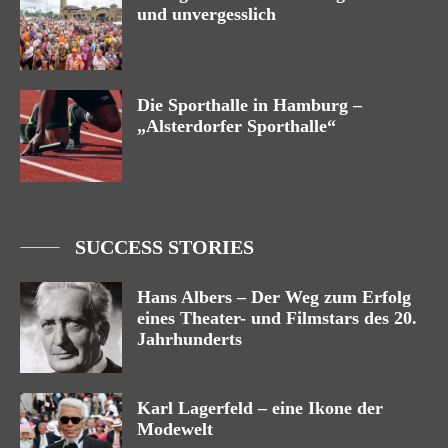
und unvergesslich
Die Sporthalle in Hamburg –
„Alsterdorfer Sporthalle“
SUCCESS STORIES
Hans Albers – Der Weg zum Erfolg
eines Theater- und Filmstars des 20.
Jahrhunderts
Karl Lagerfeld – eine Ikone der
Modewelt