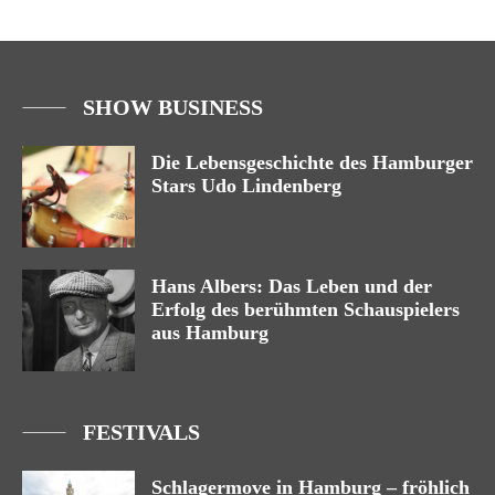
SHOW BUSINESS
Die Lebensgeschichte des Hamburger
Stars Udo Lindenberg
Hans Albers: Das Leben und der
Erfolg des berühmten Schauspielers
aus Hamburg
FESTIVALS
Schlagermove in Hamburg – fröhlich