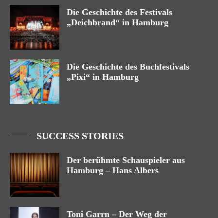
Die Geschichte des Festivals
„Deichbrand“ in Hamburg
Die Geschichte des Buchfestivals
„Pixi“ in Hamburg
SUCCESS STORIES
Der berühmte Schauspieler aus
Hamburg – Hans Albers
Toni Garrn – Der Weg der