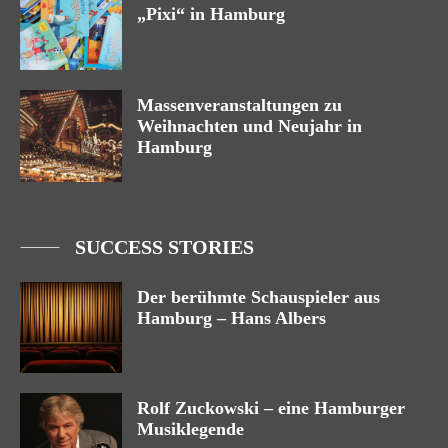
„Pixi“ in Hamburg
Massenveranstaltungen zu
Weihnachten und Neujahr in
Hamburg
SUCCESS STORIES
Der berühmte Schauspieler aus
Hamburg – Hans Albers
Rolf Zuckowski – eine Hamburger
Musiklegende