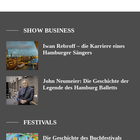
SHOW BUSINESS
Iwan Rebroff – die Karriere eines
Hamburger Sängers
John Neumeier: Die Geschichte der
Legende des Hamburg Balletts
FESTIVALS
Die Geschichte des Buchfestivals