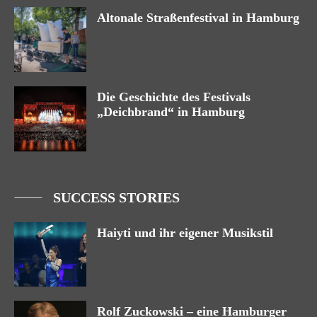
Altonale Straßenfestival in Hamburg
Die Geschichte des Festivals
„Deichbrand“ in Hamburg
SUCCESS STORIES
Haiyti und ihr eigener Musikstil
Rolf Zuckowski – eine Hamburger