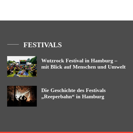
FESTIVALS
Wutzrock Festival in Hamburg –
mit Blick auf Menschen und Umwelt
Die Geschichte des Festivals
„Reeperbahn“ in Hamburg