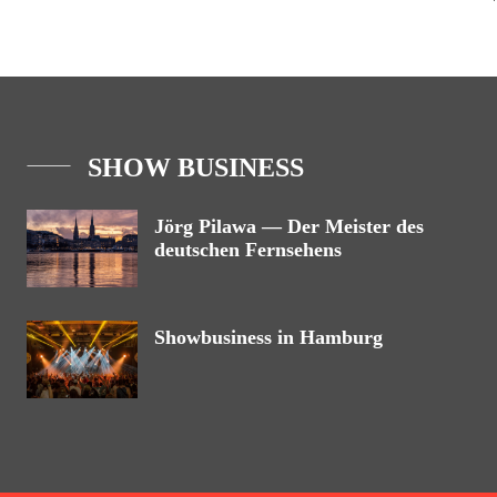
SHOW BUSINESS
Jörg Pilawa — Der Meister des
deutschen Fernsehens
Showbusiness in Hamburg