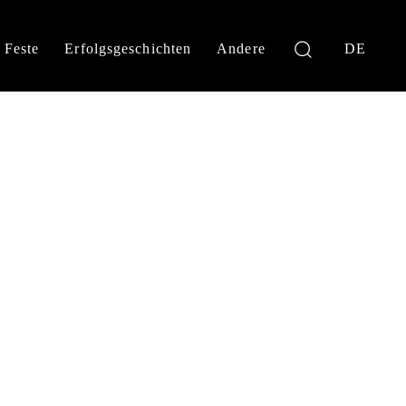
Feste
Erfolgsgeschichten
Andere
DE