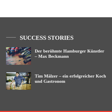
SUCCESS STORIES
Der berühmte Hamburger Künstler
– Max Beckmann
Tim Mälzer – ein erfolgreicher Koch
und Gastronom