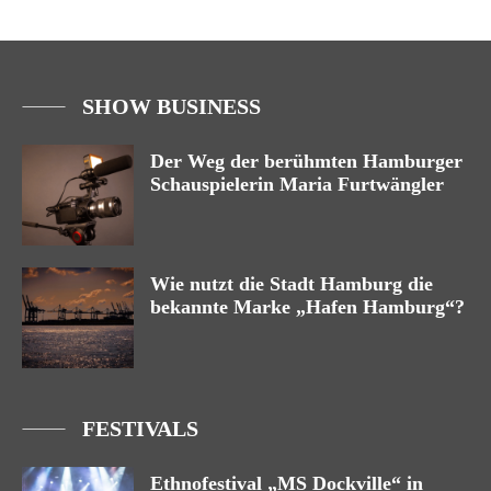
SHOW BUSINESS
Der Weg der berühmten Hamburger
Schauspielerin Maria Furtwängler
Wie nutzt die Stadt Hamburg die
bekannte Marke „Hafen Hamburg“?
FESTIVALS
Ethnofestival „MS Dockville“ in