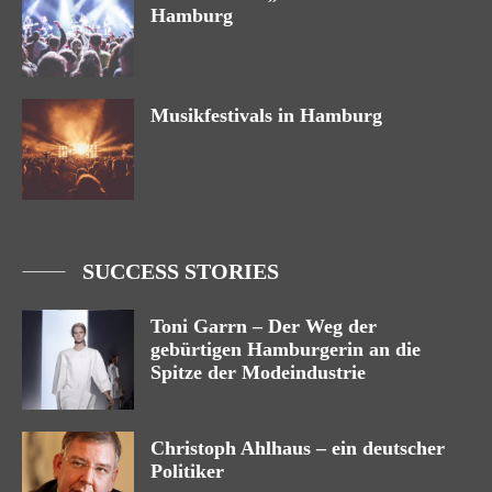
Hamburg
Musikfestivals in Hamburg
SUCCESS STORIES
Toni Garrn – Der Weg der
gebürtigen Hamburgerin an die
Spitze der Modeindustrie
Christoph Ahlhaus – ein deutscher
Politiker