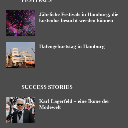
FESTIVALS
Jährliche Festivals in Hamburg, die
kostenlos besucht werden können
Hafengeburtstag in Hamburg
SUCCESS STORIES
Karl Lagerfeld – eine Ikone der
Modewelt