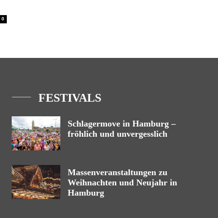
0
FESTIVALS
Schlagermove in Hamburg –
fröhlich und unvergesslich
Massenveranstaltungen zu
Weihnachten und Neujahr in
Hamburg