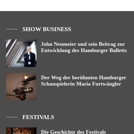
SHOW BUSINESS
John Neumeier und sein Beitrag zur
Entwicklung des Hamburger Balletts
Der Weg der berühmten Hamburger
Schauspielerin Maria Furtwängler
FESTIVALS
Die Geschichte des Festivals