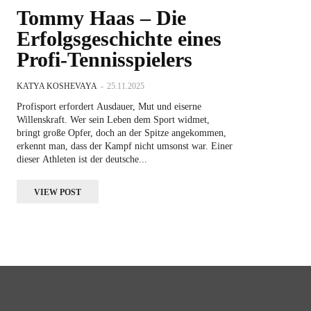
Tommy Haas – Die
Erfolgsgeschichte eines
Profi-Tennisspielers
KATYA KOSHEVAYA
-
25.11.2025
Profisport erfordert Ausdauer, Mut und eiserne
Willenskraft. Wer sein Leben dem Sport widmet,
bringt große Opfer, doch an der Spitze angekommen,
erkennt man, dass der Kampf nicht umsonst war. Einer
dieser Athleten ist der deutsche...
VIEW POST