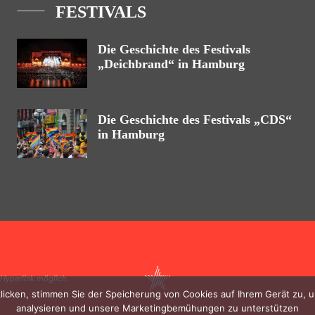
FESTIVALS
Die Geschichte des Festivals
„Deichbrand“ in Hamburg
Die Geschichte des Festivals „CDS“
in Hamburg
 Hyperlink möglich.
klicken, stimmen Sie der Speicherung von Cookies auf Ihrem Gerät zu,
analysieren und unsere Marketingbemühungen zu unterstützen