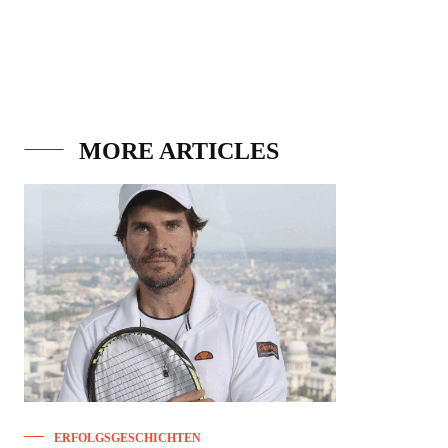
MORE ARTICLES
ERFOLGSGESCHICHTEN