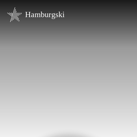
Hamburgski