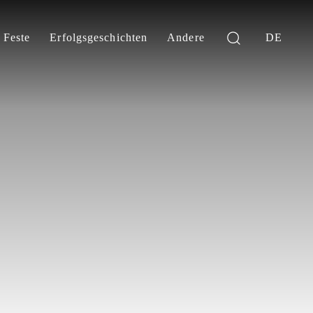
Feste
Erfolgsgeschichten
Andere
DE