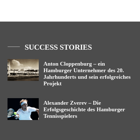
SUCCESS STORIES
Anton Cloppenburg – ein
Hamburger Unternehmer des 20.
Jahrhunderts und sein erfolgreiches
Projekt
Alexander Zverev – Die
Erfolgsgeschichte des Hamburger
Tennisspielers