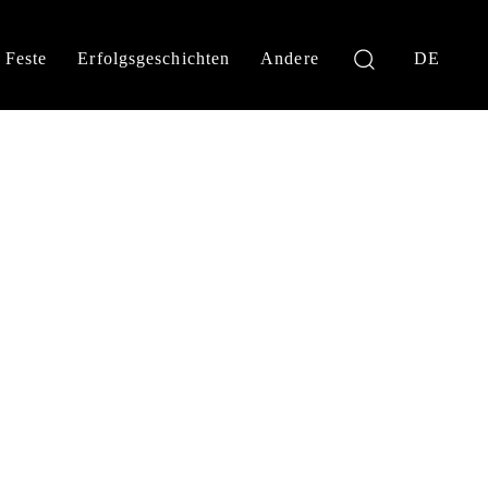
Feste
Erfolgsgeschichten
Andere
DE