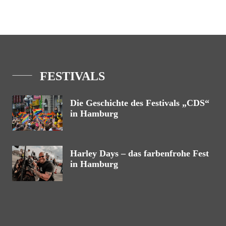
FESTIVALS
Die Geschichte des Festivals „CDS“
in Hamburg
Harley Days – das farbenfrohe Fest
in Hamburg