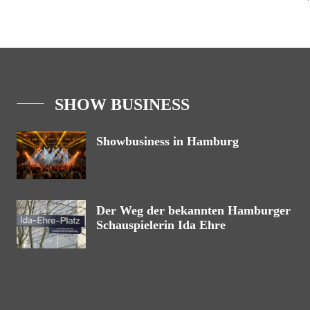
SHOW BUSINESS
Showbusiness in Hamburg
Der Weg der bekannten Hamburger
Schauspielerin Ida Ehre