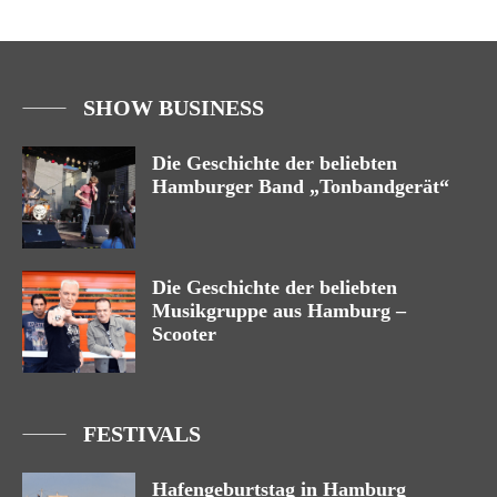
SHOW BUSINESS
Die Geschichte der beliebten
Hamburger Band „Tonbandgerät“
Die Geschichte der beliebten
Musikgruppe aus Hamburg –
Scooter
FESTIVALS
Hafengeburtstag in Hamburg