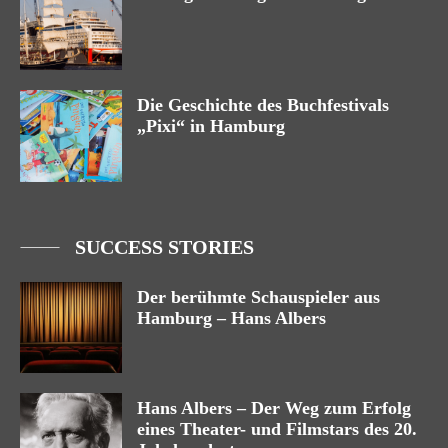
Die Geschichte des Buchfestivals
„Pixi“ in Hamburg
SUCCESS STORIES
Der berühmte Schauspieler aus
Hamburg – Hans Albers
Hans Albers – Der Weg zum Erfolg
eines Theater- und Filmstars des 20.